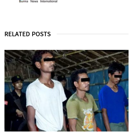
RELATED POSTS