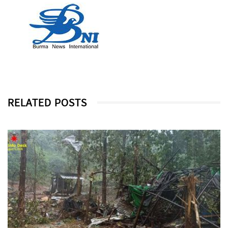
RELATED POSTS