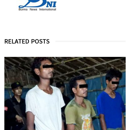
RELATED POSTS