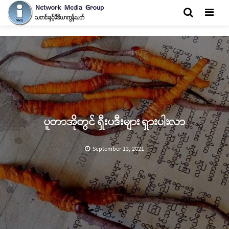
Men
ပူတာအိုတွင် ရှီးပဒီးများ ရှားပါးလာ
September 13, 2021