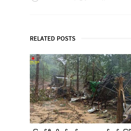
RELATED POSTS