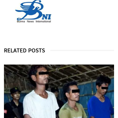
RELATED POSTS