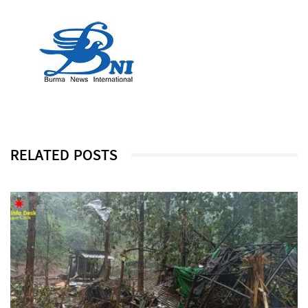
RELATED POSTS