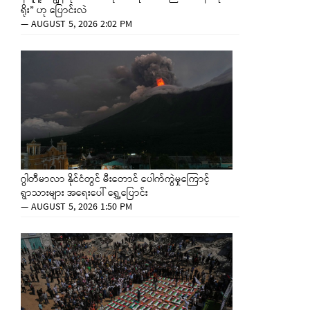
ရိုး” ဟု ပြောင်းလဲ
—
AUGUST 5, 2026 2:02 PM
ဂွါတီမာလာ နိုင်ငံတွင် မီးတောင် ပေါက်ကွဲမှုကြောင့်
ရွာသားများ အရေးပေါ် ရွှေ့ပြောင်း
—
AUGUST 5, 2026 1:50 PM