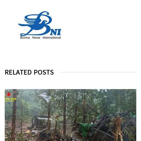
RELATED POSTS