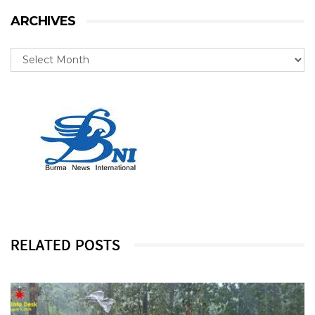
ARCHIVES
RELATED POSTS