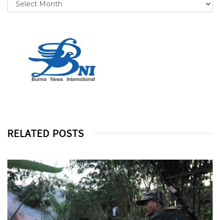
RELATED POSTS