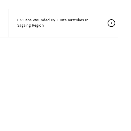
Civilians Wounded By Junta Airstrikes In
Sagaing Region