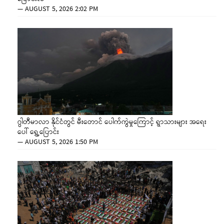
—
AUGUST 5, 2026 2:02 PM
ဂွါတီမာလာ နိုင်ငံတွင် မီးတောင် ပေါက်ကွဲမှုကြောင့် ရွာသားများ အရေး
ပေါ် ရွှေ့ပြောင်း
—
AUGUST 5, 2026 1:50 PM