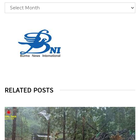
RELATED POSTS