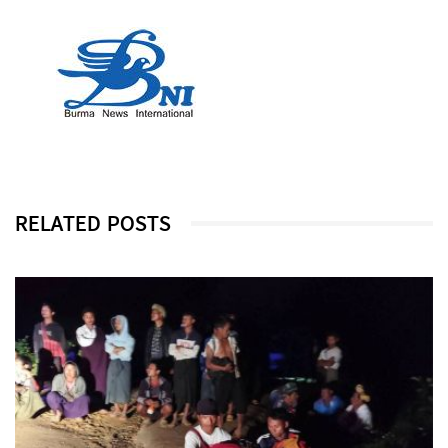
RELATED POSTS