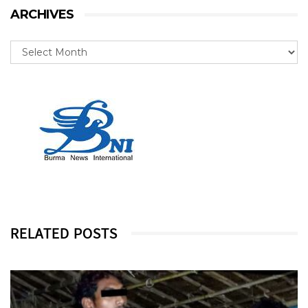
ARCHIVES
RELATED POSTS