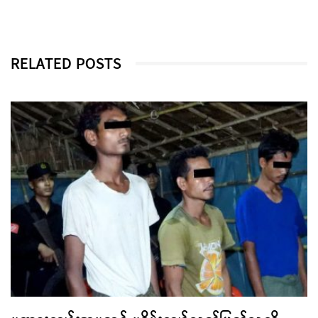
RELATED POSTS