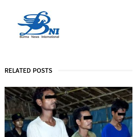
RELATED POSTS