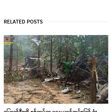
RELATED POSTS