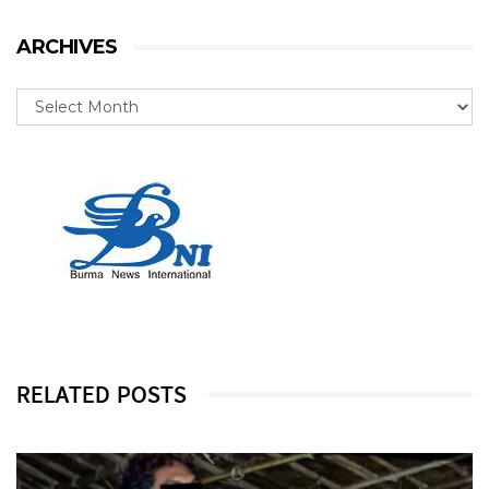
ARCHIVES
RELATED POSTS