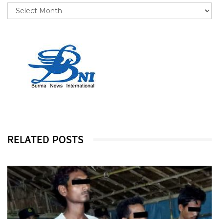
RELATED POSTS