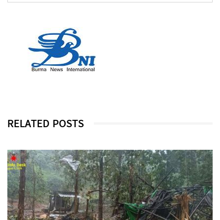
RELATED POSTS