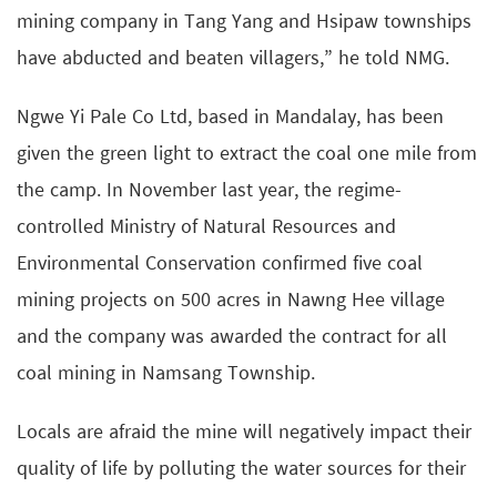
mining company in Tang Yang and Hsipaw townships
have abducted and beaten villagers,” he told NMG.
Ngwe Yi Pale Co Ltd, based in Mandalay, has been
given the green light to extract the coal one mile from
the camp. In November last year, the regime-
controlled Ministry of Natural Resources and
Environmental Conservation confirmed five coal
mining projects on 500 acres in Nawng Hee village
and the company was awarded the contract for all
coal mining in Namsang Township.
Locals are afraid the mine will negatively impact their
quality of life by polluting the water sources for their