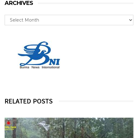
ARCHIVES
RELATED POSTS