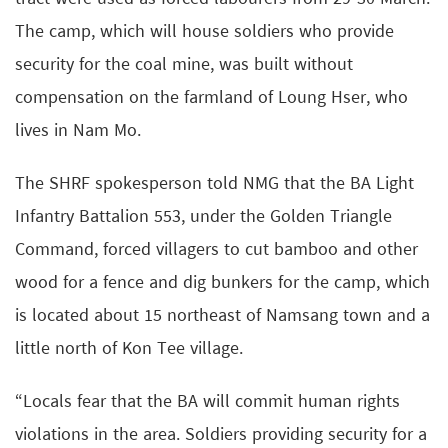
The camp, which will house soldiers who provide
security for the coal mine, was built without
compensation on the farmland of Loung Hser, who
lives in Nam Mo.
The SHRF spokesperson told NMG that the BA Light
Infantry Battalion 553, under the Golden Triangle
Command, forced villagers to cut bamboo and other
wood for a fence and dig bunkers for the camp, which
is located about 15 northeast of Namsang town and a
little north of Kon Tee village.
“Locals fear that the BA will commit human rights
violations in the area. Soldiers providing security for a