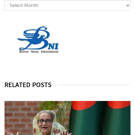
RELATED POSTS