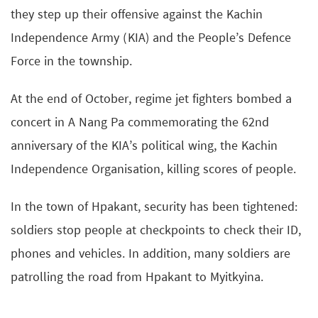
they step up their offensive against the Kachin
Independence Army (KIA) and the People’s Defence
Force in the township.
At the end of October, regime jet fighters bombed a
concert in A Nang Pa commemorating the 62nd
anniversary of the KIA’s political wing, the Kachin
Independence Organisation, killing scores of people.
In the town of Hpakant, security has been tightened:
soldiers stop people at checkpoints to check their ID,
phones and vehicles. In addition, many soldiers are
patrolling the road from Hpakant to Myitkyina.