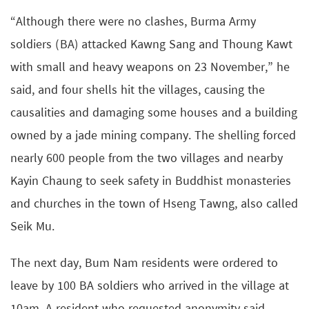
“Although there were no clashes, Burma Army
soldiers (BA) attacked Kawng Sang and Thoung Kawt
with small and heavy weapons on 23 November,” he
said, and four shells hit the villages, causing the
causalities and damaging some houses and a building
owned by a jade mining company. The shelling forced
nearly 600 people from the two villages and nearby
Kayin Chaung to seek safety in Buddhist monasteries
and churches in the town of Hseng Tawng, also called
Seik Mu.
The next day, Bum Nam residents were ordered to
leave by 100 BA soldiers who arrived in the village at