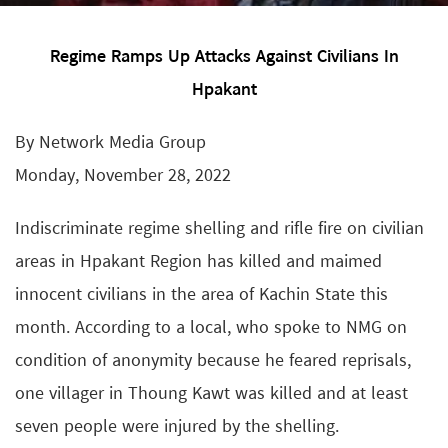
Regime Ramps Up Attacks Against Civilians In
Hpakant
By Network Media Group
Monday, November 28, 2022
Indiscriminate regime shelling and rifle fire on civilian
areas in Hpakant Region has killed and maimed
innocent civilians in the area of Kachin State this
month. According to a local, who spoke to NMG on
condition of anonymity because he feared reprisals,
one villager in Thoung Kawt was killed and at least
seven people were injured by the shelling.