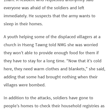
10am. A resident who requested anonymity said
everyone was afraid of the soldiers and left
immediately. He suspects that the army wants to
sleep in their homes.
A youth helping some of the displaced villagers at a
church in Hseng Tawng told NMG she was worried
they won’t able to provide enough food for them if
they have to stay for a long time. “Now that it’s cold
here, they need warm clothes and blankets,” she said,
adding that some had brought nothing when their
villages were bombed.
In addition to the attacks, soldiers have gone to
people’s homes to check their household registries as