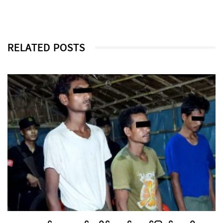
RELATED POSTS