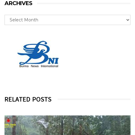
ARCHIVES
RELATED POSTS