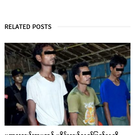
RELATED POSTS