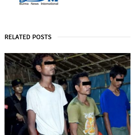
RELATED POSTS