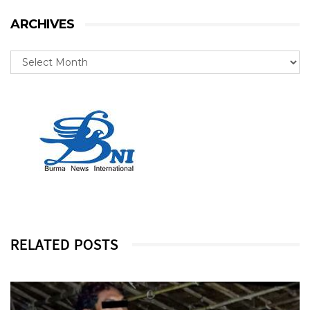
ARCHIVES
RELATED POSTS