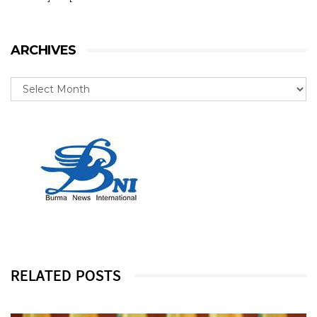
ARCHIVES
RELATED POSTS