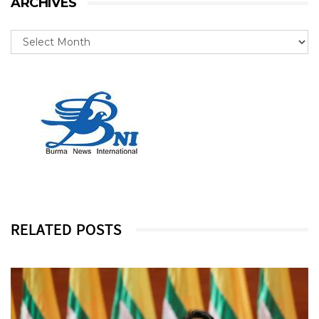
ARCHIVES
RELATED POSTS