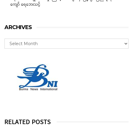
ကျော် ရေဘေးသင့်
ARCHIVES
RELATED POSTS