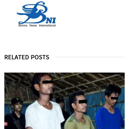
RELATED POSTS