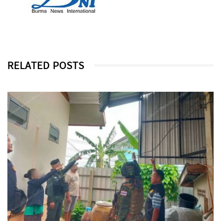
RELATED POSTS