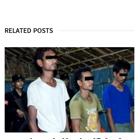
RELATED POSTS