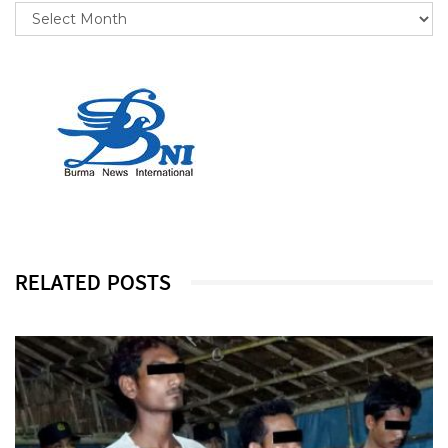
RELATED POSTS