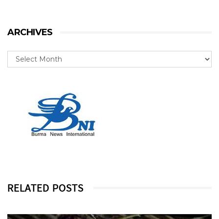
ARCHIVES
RELATED POSTS