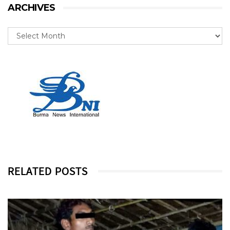
ARCHIVES
RELATED POSTS