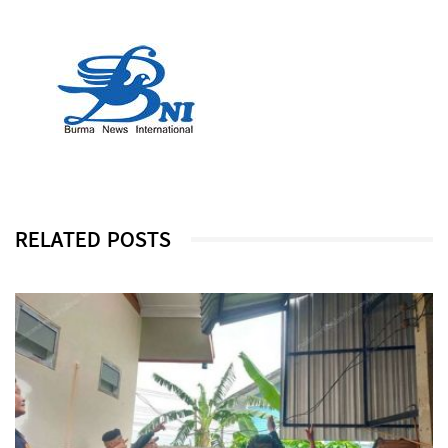
RELATED POSTS