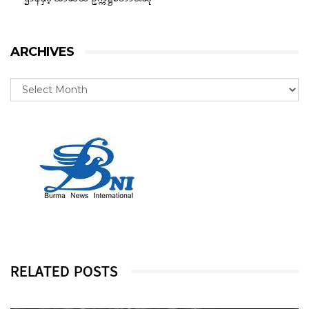
ARCHIVES
RELATED POSTS