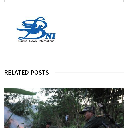
RELATED POSTS