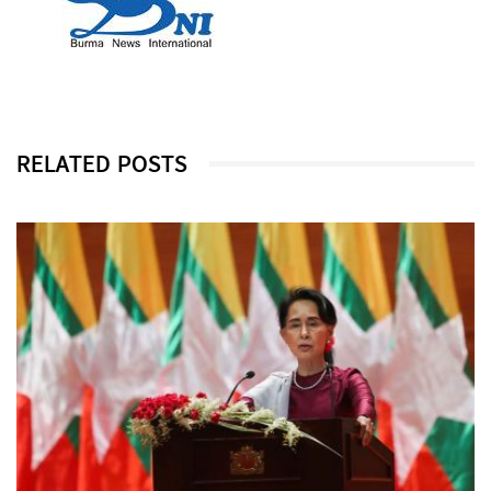
RELATED POSTS