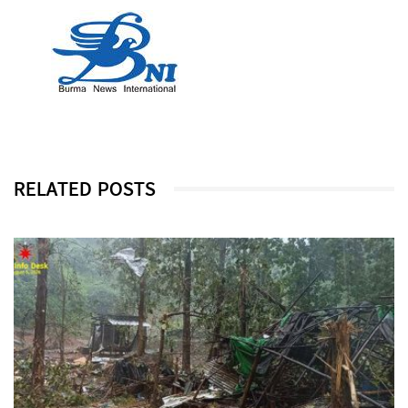
RELATED POSTS