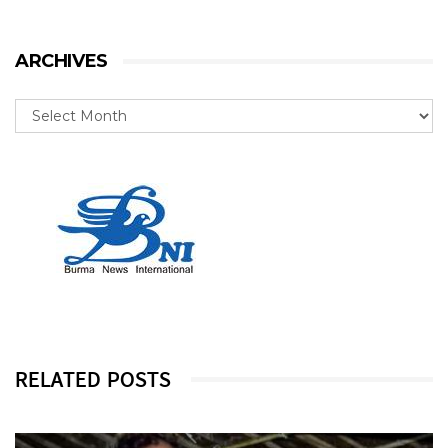
ARCHIVES
RELATED POSTS