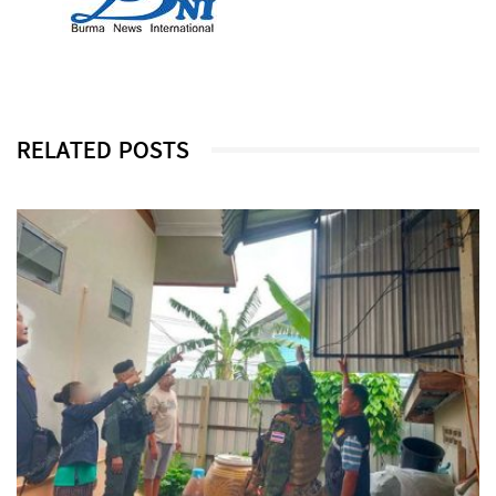
RELATED POSTS