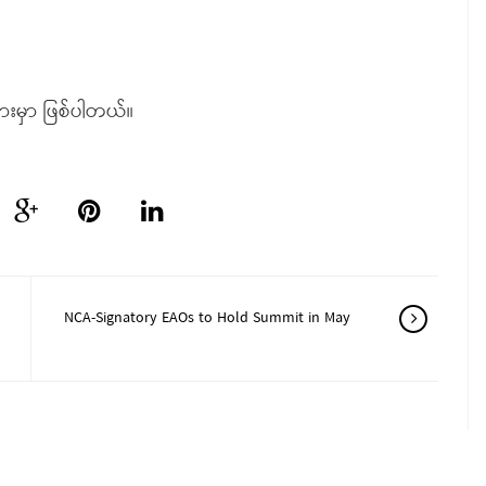
းမှာ ဖြစ်ပါတယ်။
NCA-Signatory EAOs to Hold Summit in May