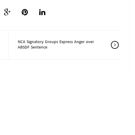
NCA Signatory Groups Express Anger over
ABSDF Sentence