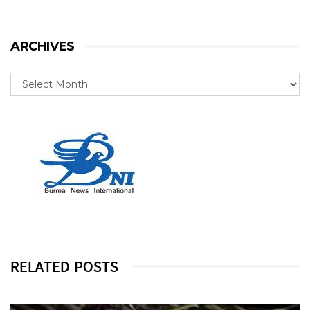
ARCHIVES
RELATED POSTS