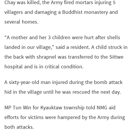
Chay was killed, the Army fired mortars injuring 5
villagers and damaging a Buddhist monastery and
several homes.
“A mother and her 3 children were hurt after shells
landed in our village,” said a resident. A child struck in
the back with shrapnel was transferred to the Sittwe
hospital and is in critical condition.
A sixty-year-old man injured during the bomb attack
hid in the village until he was rescued the next day.
MP Tun Win for Kyauktaw township told NMG aid
efforts for victims were hampered by the Army during
both attacks.