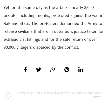
Yet, on the same day as the attacks, nearly 3,000
people, including monks, protested against the war in
Rakhine State. The protesters demanded the Army to
release civilians that are in detention, justice taken for
extrajudicial killings and for the safe return of over
30,000 villagers displaced by the conflict.
Army May Join Meeting of Northern Military Alliance and
NRPC