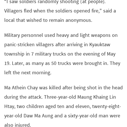
“I saw soldiers randomly shooting (at people).
Villagers fled when the soldiers opened fire,” said a
local that wished to remain anonymous.
Military personnel used heavy and light weapons on
panic-stricken villagers after arriving in Kyauktaw
township in 7 military trucks on the evening of May
19. Later, as many as 50 trucks were brought in. They
left the next morning.
Ma Athein Chay was killed after being shot in the head
during the attack. Three-year-old Maung Khaing Lin
Htay, two children aged ten and eleven, twenty-eight-
year-old Daw Ma Aung and a sixty-year-old man were
also injured.