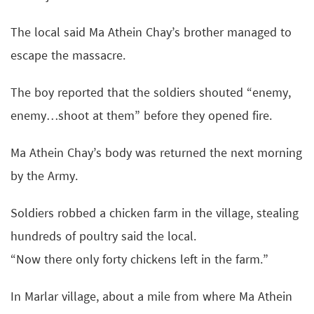
The local said Ma Athein Chay’s brother managed to
escape the massacre.
The boy reported that the soldiers shouted “enemy,
enemy…shoot at them” before they opened fire.
Ma Athein Chay’s body was returned the next morning
by the Army.
Soldiers robbed a chicken farm in the village, stealing
hundreds of poultry said the local.
“Now there only forty chickens left in the farm.”
In Marlar village, about a mile from where Ma Athein