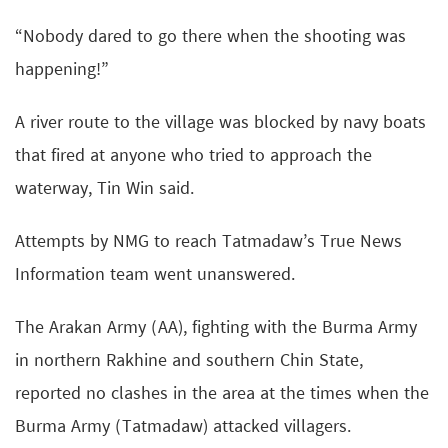
“Nobody dared to go there when the shooting was
happening!”
A river route to the village was blocked by navy boats
that fired at anyone who tried to approach the
waterway, Tin Win said.
Attempts by NMG to reach Tatmadaw’s True News
Information team went unanswered.
The Arakan Army (AA), fighting with the Burma Army
in northern Rakhine and southern Chin State,
reported no clashes in the area at the times when the
Burma Army (Tatmadaw) attacked villagers.