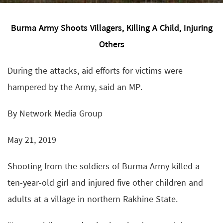
Burma Army Shoots Villagers, Killing A Child, Injuring
Others
During the attacks, aid efforts for victims were
hampered by the Army, said an MP.
By Network Media Group
May 21, 2019
Shooting from the soldiers of Burma Army killed a
ten-year-old girl and injured five other children and
adults at a village in northern Rakhine State.