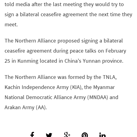
told media after the last meeting they would try to
sign a bilateral ceasefire agreement the next time they
meet.
The Northern Alliance proposed signing a bilateral
ceasefire agreement during peace talks on February
25 in Kunming located in China’s Yunnan province.
The Northern Alliance was formed by the TNLA,
Kachin Independence Army (KIA), the Myanmar
National Democratic Alliance Army (MNDAA) and
Arakan Army (AA).