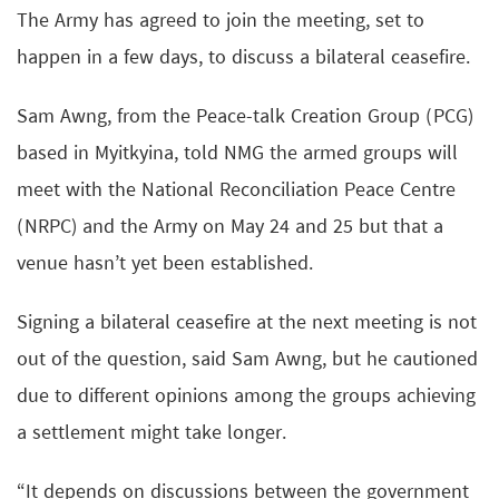
The Army has agreed to join the meeting, set to
happen in a few days, to discuss a bilateral ceasefire.
Sam Awng, from the Peace-talk Creation Group (PCG)
based in Myitkyina, told NMG the armed groups will
meet with the National Reconciliation Peace Centre
(NRPC) and the Army on May 24 and 25 but that a
venue hasn’t yet been established.
Signing a bilateral ceasefire at the next meeting is not
out of the question, said Sam Awng, but he cautioned
due to different opinions among the groups achieving
a settlement might take longer.
“It depends on discussions between the government