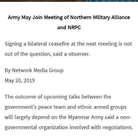
Army May Join Meeting of Northern Military Alliance
and NRPC
Signing a bilateral ceasefire at the next meeting is not
out of the question, said a observer.
By Network Media Group
May 20, 2019
The outcome of upcoming talks between the
government’s peace team and ethnic armed groups
will largely depend on the Myanmar Army said a non-
governmental organization involved with negotiations.