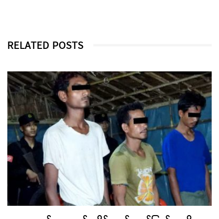
RELATED POSTS