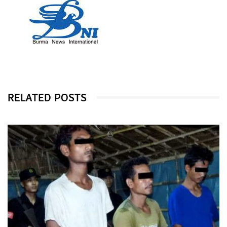
RELATED POSTS